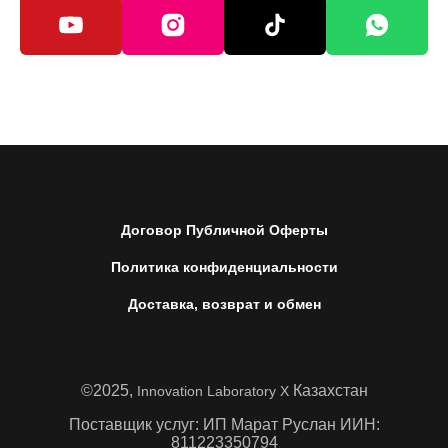
Договор Публичной Оферты
Политика конфиденциальности
Доставка, возврат и обмен
©2025,
Казахстан
Innovation Laboratory X
Поставщик услуг: ИП Марат Руслан ИИН:
811223350794