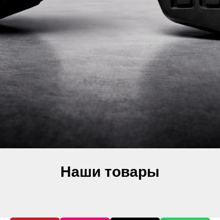
Наши товары