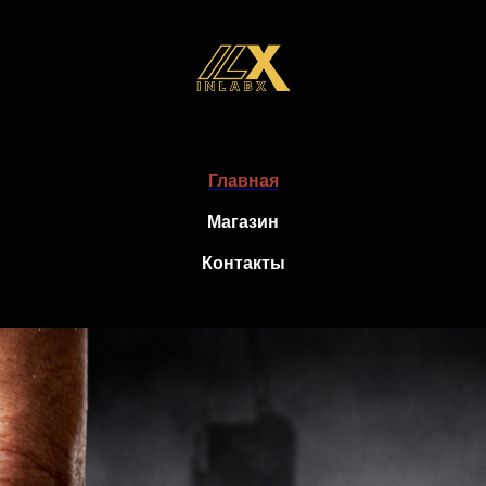
Главная
Магазин
Контакты